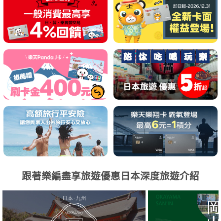
跟著樂編盡享旅遊優惠日本深度旅遊介紹