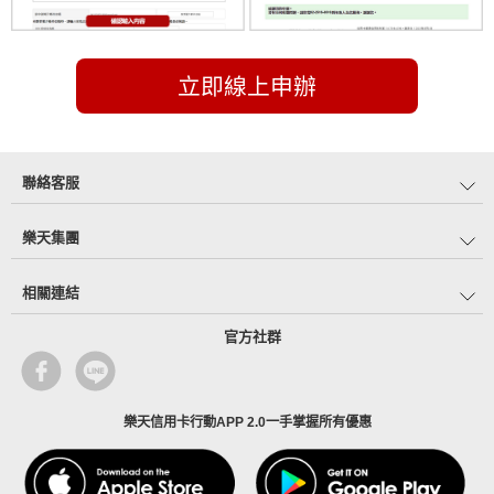
立即線上申辦
聯絡客服
樂天集團
相關連結
官方社群
樂天信用卡行動APP 2.0一手掌握所有優惠