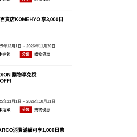
貨店KOMEHYO 享3,000日
25年12月1日 ~ 2026年11月30日
本連鎖
購物優惠
分類
DION 購物享免稅
OFF!
25年11月1日 ~ 2026年10月31日
本連鎖
購物優惠
分類
ARCO消費滿額可享1,000日幣