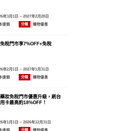
26年3月1日 ~ 2027年2月28日
本連鎖
購物優惠
分類
免稅門市享7%OFF+免稅
26年2月1日 ~ 2027年1月31日
本連鎖
購物優惠
分類
藥妝免稅門市優惠升級，刷台
用卡最高約18%OFF！
26年1月1日 ~ 2026年12月31日
本連鎖
購物優惠
分類