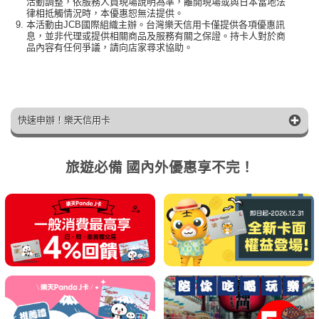
活動調整，依服務人員現場說明為準，離開現場或與日本當地法
律相抵觸情況時，本優惠恕無法提供。
本活動由JCB國際組織主辦。台灣樂天信用卡僅提供各項優惠訊
息，並非代理或提供相關商品及服務有關之保證。持卡人對於商
品內容有任何爭議，請向店家尋求協助。
快速申辦！樂天信用卡
旅遊必備 國內外優惠享不完！