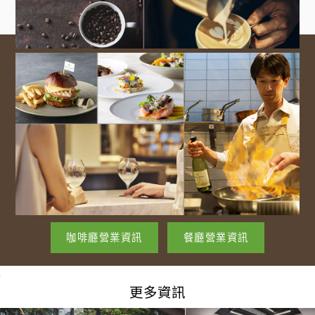
咖啡廳營業資訊
餐廳營業資訊
更多資訊