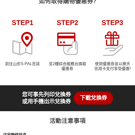
如何取得購物優惠券?
STEP1
STEP2
STEP3
前往山形S-PAL百貨
至2樓綜合服務台換取
使用優惠券並以樂天
優惠券
信用卡支付享受優惠!
您可事先列印兌換券
下載兌換券
或用手機出示兌換券
活動注意事項
店家聯絡訊息