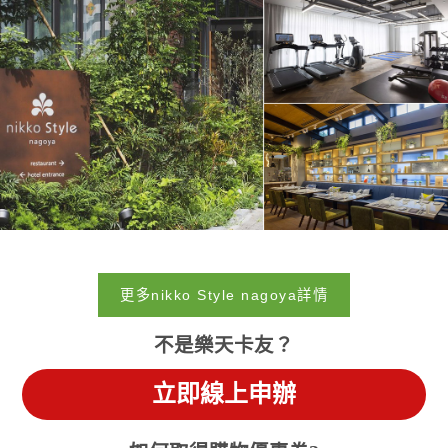
更多nikko Style nagoya詳情
不是樂天卡友？
立即線上申辦