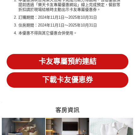
提前透過「樂天卡友專屬優惠網站」線上完成預定，餐飲等
折扣請於現場結帳時主動出示卡友專屬優惠券。
訂購期間：2024年11月1日～2025年10月31日
住房期間：2024年11月1日～2025年10月31日
本優惠不得與其它優惠合併使用。
卡友專屬預約連結
下載卡友優恵券
客房資訊