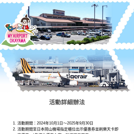
活動詳細辦法
活動期間：2024年10月1日～2025年9月30日
活動期間至日本岡山機場指定櫃位出示優惠券並刷樂天卡即