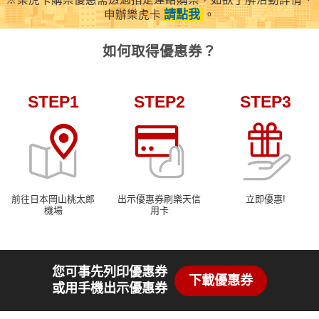
請點我
申辦樂虎卡
。
如何取得優惠券？
STEP1
STEP2
STEP3
前往日本岡山桃太郎
出示優惠券刷樂天信
立即優惠!
機場
用卡
您可事先列印優惠券
下載優惠券
或用手機出示優惠券