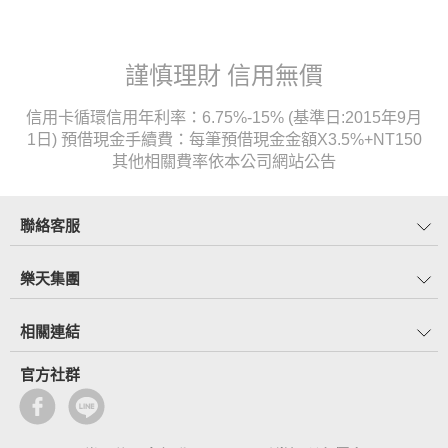
謹慎理財 信用無價
信用卡循環信用年利率：6.75%-15% (基準日:2015年9月
1日) 預借現金手續費：每筆預借現金金額X3.5%+NT150
其他相關費率依本公司網站公告
聯絡客服
樂天集團
相關連結
官方社群