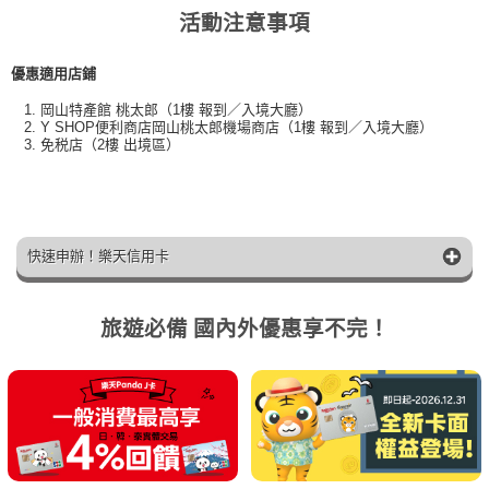
活動注意事項
優惠適用店鋪
岡山特產館 桃太郎（1樓 報到／入境大廳）
Y SHOP便利商店岡山桃太郎機場商店（1樓 報到／入境大廳）
免税店（2樓 出境區）
快速申辦！樂天信用卡
旅遊必備 國內外優惠享不完！