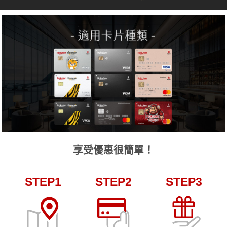
享受優惠很簡單！
STEP1
STEP2
STEP3