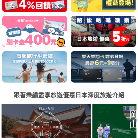
跟著樂編盡享旅遊優惠日本深度旅遊介紹