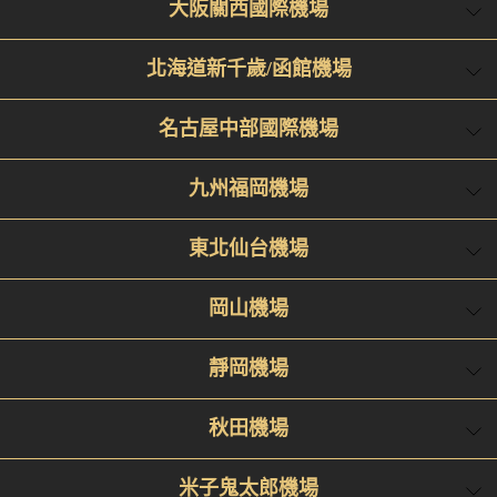
大阪關西國際機場
北海道新千歲/函館機場
名古屋中部國際機場
九州福岡機場
東北仙台機場
岡山機場
靜岡機場
秋田機場
米子鬼太郎機場