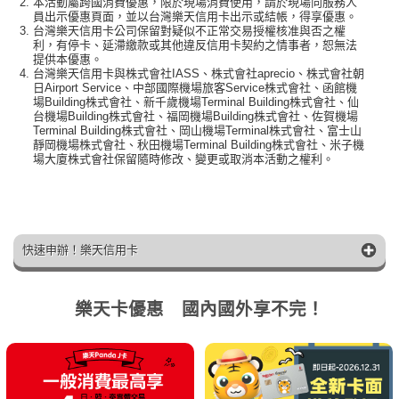
本活動屬跨國消費優惠，限於現場消費使用，請於現場向服務人
員出示優惠頁面，並以台灣樂天信用卡出示或結帳，得享優惠。
台灣樂天信用卡公司保留對疑似不正常交易授權核准與否之權
利，有停卡、延滯繳款或其他違反信用卡契約之情事者，恕無法
提供本優惠。
台灣樂天信用卡與株式會社IASS、株式會社aprecio、株式會社朝
日Airport Service、中部國際機場旅客Service株式會社、函館機
場Building株式會社、新千歲機場Terminal Building株式會社、仙
台機場Building株式會社、福岡機場Building株式會社、佐賀機場
Terminal Building株式會社、岡山機場Terminal株式會社、富士山
靜岡機場株式會社、秋田機場Terminal Building株式會社、米子機
場大廈株式會社保留隨時修改、變更或取消本活動之權利。
快速申辦！樂天信用卡
樂天卡優惠 國內國外享不完！