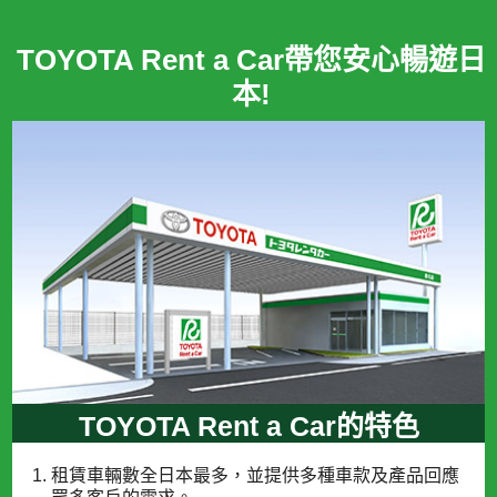
TOYOTA Rent a Car帶您安心暢遊日
本!
TOYOTA Rent a Car的特色
租賃車輛數全日本最多，並提供多種車款及產品回應