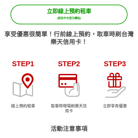
立即線上預約租車
(前往中文官方網站)
享受優惠很簡單！行前線上預約，取車時刷台灣
樂天信用卡！
STEP1
STEP2
STEP3
線上預約租車
取車時現場刷樂天信
立即享有優惠
用卡
活動注意事項