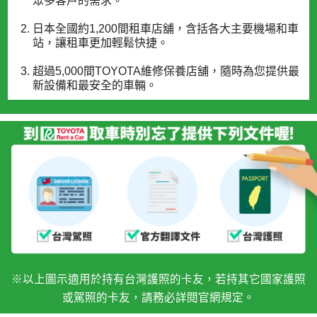
眾多客戶的需求。
日本全國約1,200間租車店舖，含括各大主要機場和車
站，讓租車更加輕鬆快捷。
超過5,000間TOYOTA維修保養店舖，隨時為您提供最
新設備和最安全的車輛。
※以上圖示適用於持有台灣護照的卡友，若持其它國家護照
或駕照的卡友，請務必詳閱官網規定。