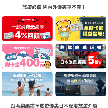
旅遊必備 國內外優惠享不完！
跟著樂編盡享旅遊優惠日本深度旅遊介紹