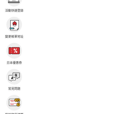
活動快速登錄
變更帳單地址
日本優惠券
常見問題