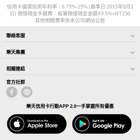
信用卡循環信用年利率：6.75%-15% (基準日:2015年9月1
日) 預借現金手續費：每筆預借現金金額X3.5%+NT150
其他相關費率依本公司網站公告
聯絡客服
樂天集團
相關連結
官方社群
樂天信用卡行動APP 2.0一手掌握所有優惠