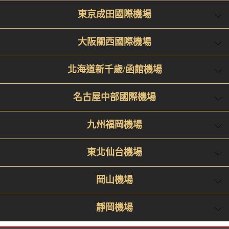
東京成田國際機場
大阪關西國際機場
北海道新千歲/函館機場
名古屋中部國際機場
九州福岡機場
東北仙台機場
岡山機場
靜岡機場