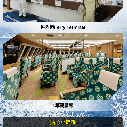
稚內港Ferry Terminal
1等觀景席
貼心小提醒