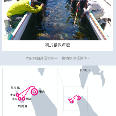
利尻島採海膽
本網頁圖片僅供參考，實物以現場為準。