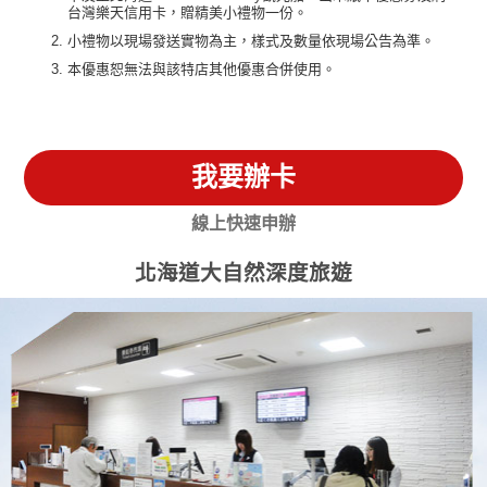
台灣樂天信用卡，贈精美小禮物一份。
小禮物以現場發送實物為主，樣式及數量依現場公告為準。
本優惠恕無法與該特店其他優惠合併使用。
我要辦卡
線上快速申辦
北海道大自然深度旅遊