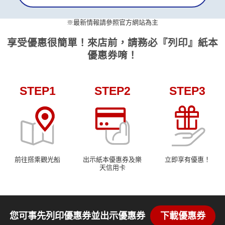
)
※最新情報請參照官方網站為主
享受優惠很簡單！來店前，請務必『列印』紙本
優惠券唷！
STEP1
STEP2
STEP3
前往搭乘觀光船
出示紙本優惠券及樂
立即享有優惠！
天信用卡
您可事先列印優惠券並出示優惠券
下載優惠券