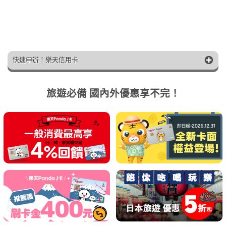
快速申辦！樂天信用卡
旅遊必備 國內外優惠享不完！