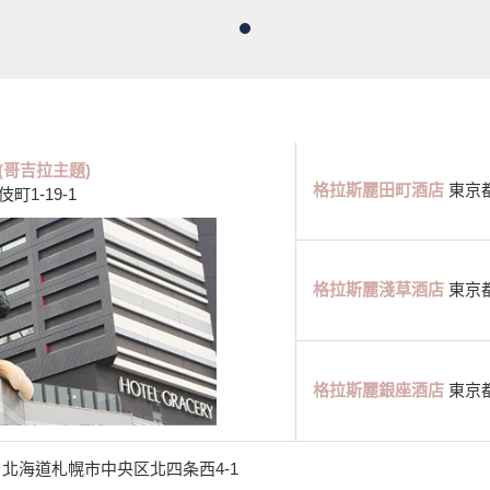
(哥吉拉主題)
格拉斯麗田町酒店
東京都
1-19-1
格拉斯麗淺草酒店
東京都
格拉斯麗銀座酒店
東京都
北海道札幌市中央区北四条西4-1