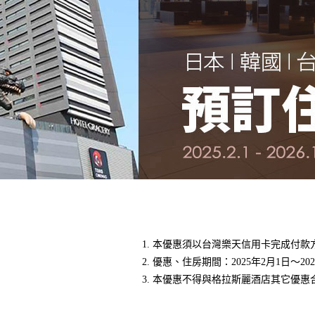
本優惠須以台灣樂天信用卡完成付款
優惠、住房期間：2025年2月1日～202
本優惠不得與格拉斯麗酒店其它優惠