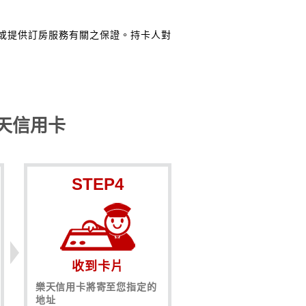
或提供訂房服務有關之保證。持卡人對
天信用卡
STEP4
收到卡片
樂天信用卡將寄至您指定的
地址