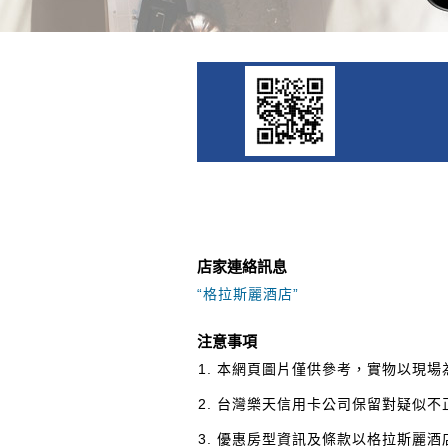
店家連絡訊息
“格拉斯麗酒店”
注意事項
本網頁圖片僅供參考，實物以現場
台灣樂天信用卡公司保留對疑似不
優惠房型資訊及條款以格拉斯麗酒