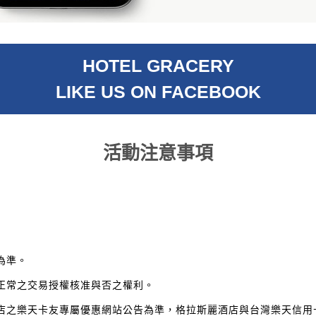
HOTEL GRACERY
LIKE US ON FACEBOOK
活動注意事項
為準。
正常之交易授權核准與否之權利。
店之樂天卡友專屬優惠網站公告為準，格拉斯麗酒店與台灣樂天信用