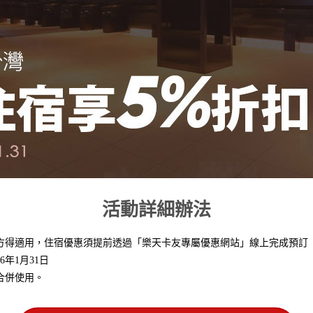
活動詳細辦法
方得適用，住宿優惠須提前透過「樂天卡友專屬優惠網站」線上完成預訂
6年1月31日
合併使用。