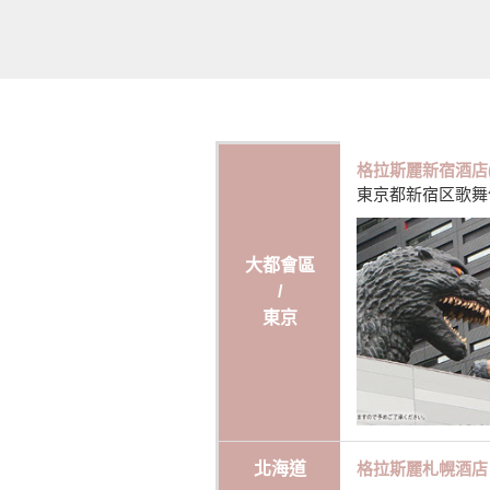
格拉斯麗新宿酒店
東京都新宿区歌舞伎町
大都會區
/
東京
北海道
格拉斯麗札幌酒店