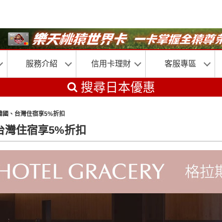
服務介紹
信用卡理財
客服專區
搜尋日本優惠
、韓國、台灣住宿享5%折扣
、台灣住宿享5%折扣