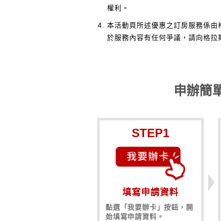
權利。
本活動頁所述優惠之訂房服務係由
於服務內容有任何爭議，請向格拉
申辦簡
STEP1
填寫申請資料
點選「我要辦卡」按鈕，開
始填寫申請資料。