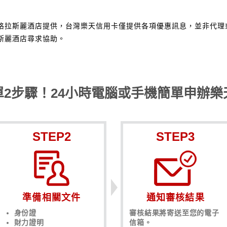
格拉斯麗酒店提供，台灣樂天信用卡僅提供各項優惠訊息，並非代理
斯麗酒店尋求協助。
單2步驟！24小時電腦或手機簡單申辦樂
STEP2
STEP3
準備相關文件
通知審核結果
身份證
審核結果將寄送至您的電子
財力證明
信箱。