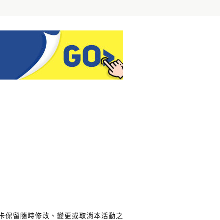
卡保留隨時修改、變更或取消本活動之