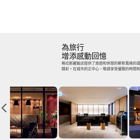
為旅行
增添感動回憶
格拉斯麗飯店提供了旅遊和休閒的嶄新風格的提
精彩。在城市的正中心，敬請享受優雅的時間