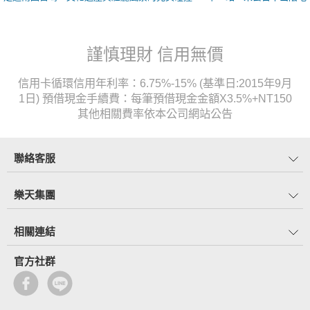
謹慎理財 信用無價
信用卡循環信用年利率：6.75%-15% (基準日:2015年9月
1日) 預借現金手續費：每筆預借現金金額X3.5%+NT150
其他相關費率依本公司網站公告
聯絡客服
樂天集團
相關連結
官方社群