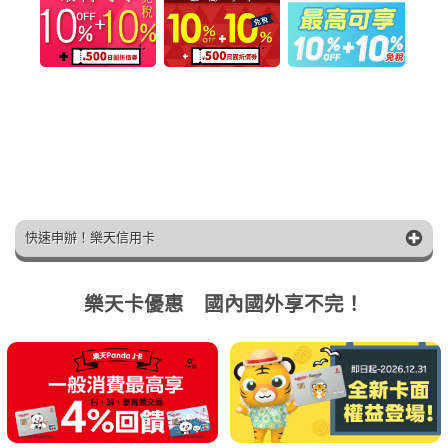
快速申辦！樂天信用卡
樂天卡優惠 國內國外享不完！