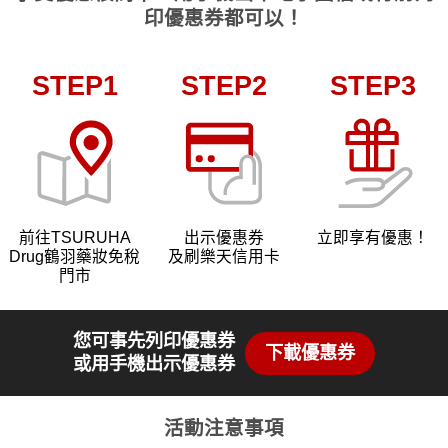
印優惠券都可以！
STEP1
STEP2
STEP3
前往TSURUHA
出示優惠券
立即享有優惠！
Drug鶴羽藥妝免稅
及刷樂天信用卡
門市
您可事先列印優惠券
下載優惠券
或用手機出示優惠券
活動注意事項