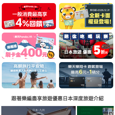
跟著樂編盡享旅遊優惠日本深度旅遊介紹