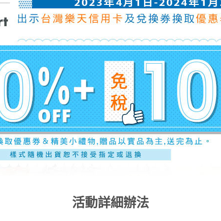
活動詳細辦法