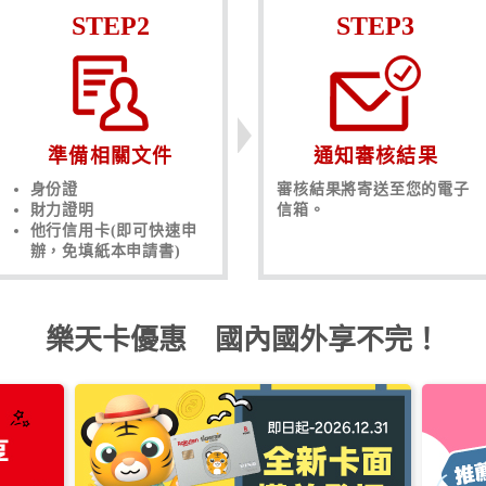
STEP2
STEP3
準備相關文件
通知審核結果
身份證
審核結果將寄送至您的電子
財力證明
信箱。
他行信用卡(即可快速申
辦，免填紙本申請書)
樂天卡優惠 國內國外享不完！