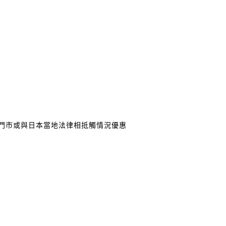
門市或與日本當地法律相抵觸情況優惠