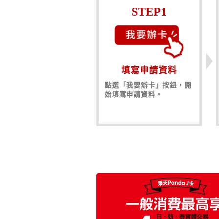
STEP1
填寫申請資料
點選「我要辦卡」按鈕，開
始填寫申請資料。