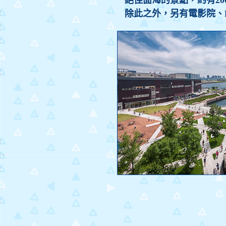
絕佳面海的景點，約有2
除此之外，另有電影院、Ki