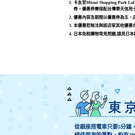
卡友至Mitsui Shopping
券，優惠券需搭配台灣樂天信用
優惠內容及期間以優惠券為主，
本優惠恕無法與該店家其他優惠
日本免稅購物常見問題,請見日
從銀座搭電車只要5分鐘