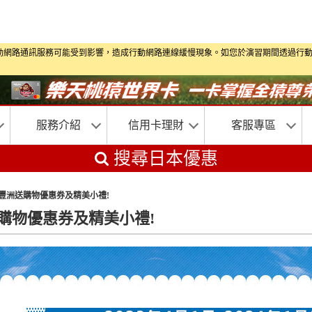
習期間部分地區行動網路通訊服務可能受到影響，造成行動網路連線緩慢現象。如您於演習期
服務介紹
信用卡理財
客服專區
搜尋日本優惠
船塢豐洲送購物優惠券及精美小禮!
洲送購物優惠券及精美小禮!