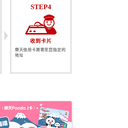
STEP4
收到卡片
樂天信用卡將寄至您指定的
地址