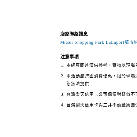
店家聯絡訊息
Mitsui Shopping Park LaLap
注意事項
本網頁圖片僅供參考，實物以現場
本活動屬跨國消費優惠，限於現場
恕無法提供。
台灣樂天信用卡公司保留對疑似不
台灣樂天信用卡與三井不動產集團