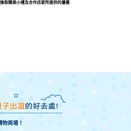
天信用卡，換取精美小禮及合作店家所提供的優惠
購物商場！