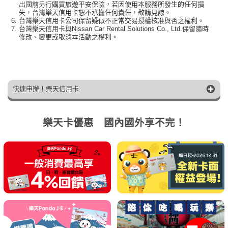
出國前另行購買旅遊平安保險，若因使用本服務所發生的任何損
失，台灣樂天信用卡恕不承擔任何責任，敬請見諒。
台灣樂天信用卡公司保留疑似不正常交易授權核准與否之權利。
台灣樂天信用卡與Nissan Car Rental Solutions Co., Ltd.保留隨時
修改、變更或取消本活動之權利。
快速申辦！樂天信用卡
樂天卡優惠 國內國外享不完！