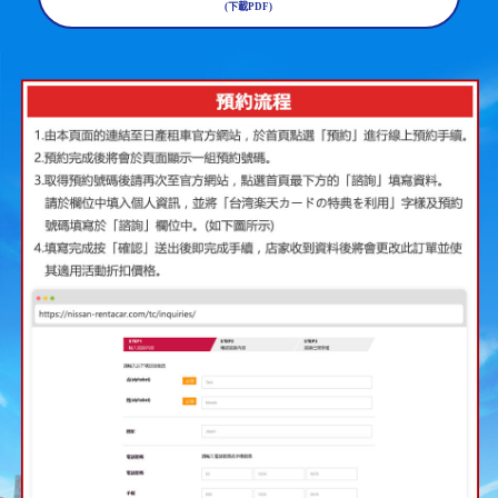
(下載PDF)