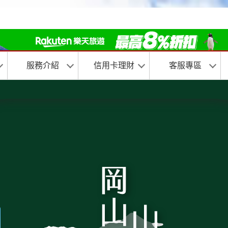
服務介紹
信用卡理財
客服專區