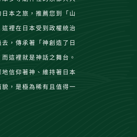
的日本之旅，推薦您到「山
。這裡在日本受到政權統治
過去，傳承著「神創造了日
，而這裡就是神話之舞台。
深地信仰著神、維持著日本
面貌，是極為稀有且值得一