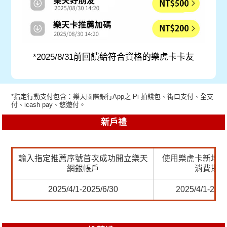
*2025/8/31前回饋給符合資格的樂虎卡卡友
*指定行動支付包含：樂天國際銀行App之 Pi 拍錢包、街口支付、全支
付、icash pay、悠遊付。
新戶禮
輸入指定推薦序號首次成功開立樂天
使用樂虎卡新增任
網銀帳戶
消費期間
2025/4/1-2025/6/30
2025/4/1-2025