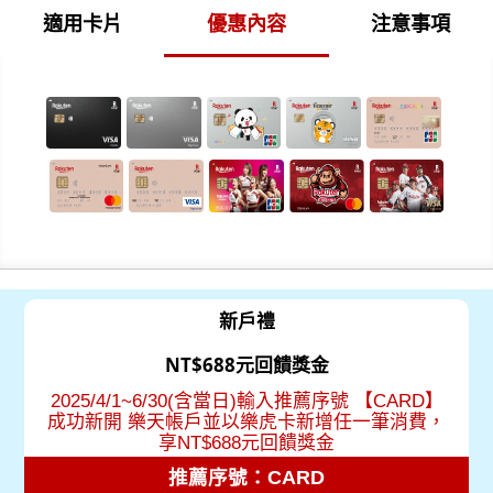
適用卡片
優惠內容
注意事項
新戶禮
NT$688元回饋獎金
2025/4/1~6/30(含當日)輸入推薦序號 【CARD】
成功新開 樂天帳戶並以樂虎卡新增任一筆消費，
享NT$688元回饋獎金
推薦序號：CARD