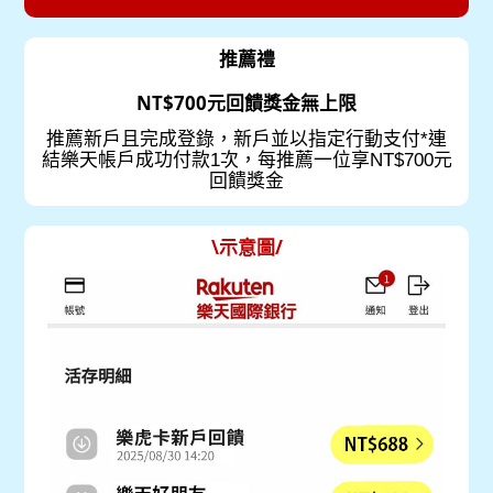
推薦禮
NT$700元回饋獎金無上限
推薦新戶且完成登錄，新戶並以指定行動支付*連
結樂天帳戶成功付款1次，每推薦一位享NT$700元
回饋獎金
\示意圖/