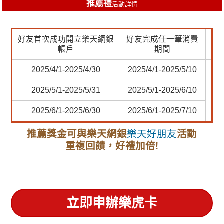
推薦禮
活動詳情
好友首次成功開立樂天網銀
好友完成任一筆消費
推
帳戶
期間
2025/4/1-2025/4/30
2025/4/1-2025/5/10
2025/5/1-2025/5/31
2025/5/1-2025/6/10
2025/6/1-2025/6/30
2025/6/1-2025/7/10
推薦獎金可與樂天網銀
活動
樂天好朋友
重複回饋，好禮加倍!
立即申辦樂虎卡