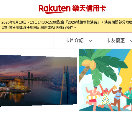
2026年8月10日、13日14:30-15:00配合「2026城鎮韌性演習」，
習期間使用或改使用固定網路或Wi‑Fi進行操作。
卡片介紹
卡友優惠