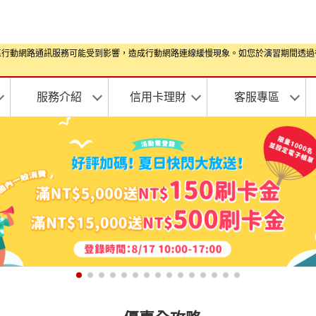
演習期間部分地區行動網路通訊服務可能受到影響，造成行動網路連線緩慢現象。如您於演習
服務介紹
信用卡理財
客服專區