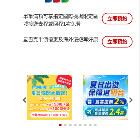
單筆滿額可享指定國際機場限定區
立即預約
域接送去程或回程1次免費
星巴克半價優惠及海外漫遊等好康
立即預約