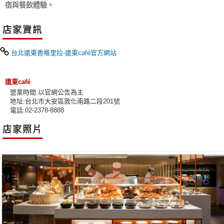
宿與餐飲體驗。
店家資訊
台北遠東香格里拉-遠東café官方網站
遠東café
營業時間:以官網公告為主
地址:台北市大安區敦化南路二段201號
電話:02-2378-8888
店家照片