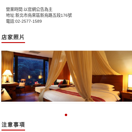
營業時間:以官網公告為主
地址:新北市烏來區新烏路五段176號
電話:02-2577-1589
店家照片
注意事項