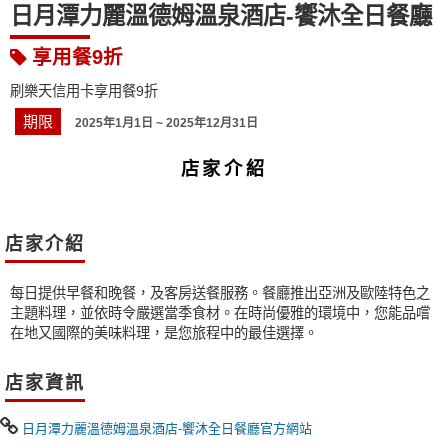
日月潭力麗溫德姆溫泉酒店-饗沐全日餐廳
享用餐9折
刷樂天信用卡享用餐9折
期限
2025年1月1日 ~ 2025年12月31日
店家介紹
店家介紹
每日提供早餐和晚餐，及客房送餐服務。餐廳推出亞洲及歐陸特色之
主題料理，並依時令嚴選當季食材。在時尚優雅的環境中，您能品嚐
在地又國際的美味料理，是您旅程中的最佳選擇。
店家資訊
日月潭力麗溫德姆溫泉酒店-饗沐全日餐廳官方網站