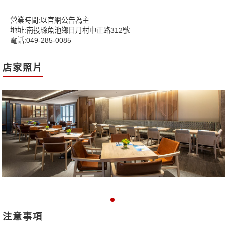
營業時間:以官網公告為主
地址:南投縣魚池鄉日月村中正路312號
電話:049-285-0085
店家照片
注意事項