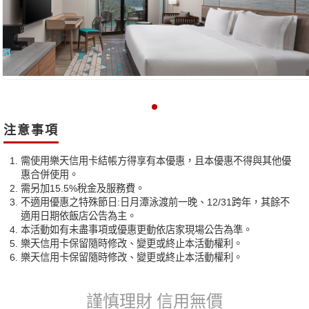
注意事項
需使用樂天信用卡結帳方得享有本優惠，且本優惠不得與其他優
惠合併使用。
需另加15.5%稅金及服務費。
不適用優惠之特殊節日:日月潭泳渡前一晚、12/31跨年，其餘不
適用日期依飯店公告為主。
本活動如有未盡事項或優惠更動依店家現場公告為準。
樂天信用卡保留隨時修改、變更或終止本活動權利。
樂天信用卡保留隨時修改、變更或終止本活動權利。
謹慎理財 信用無價