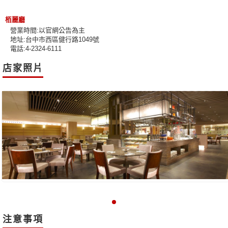
栢麗廳
營業時間:以官網公告為主
地址:台中市西區健行路1049號
電話:4-2324-6111
店家照片
注意事項