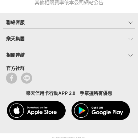
其他相關費率依本公司網站公告
聯絡客服
樂天集團
相關連結
官方社群
樂天信用卡行動APP 2.0一手掌握所有優惠
© TAIWAN RAKUTEN CARD, INC.