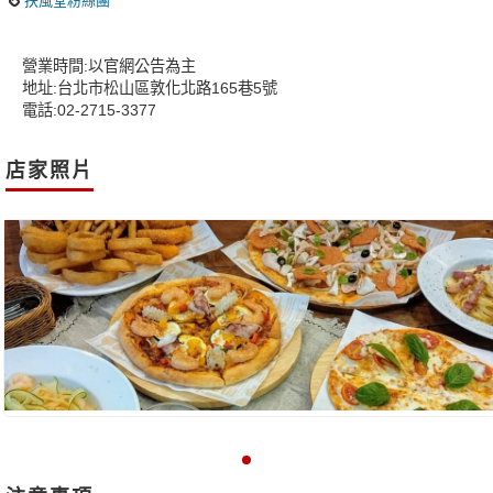
扶風堂粉絲團
營業時間:以官網公告為主
地址:台北市松山區敦化北路165巷5號
電話:02-2715-3377
店家照片