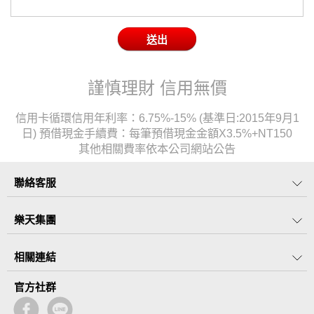
謹慎理財 信用無價
信用卡循環信用年利率：6.75%-15% (基準日:2015年9月1
日) 預借現金手續費：每筆預借現金金額X3.5%+NT150
其他相關費率依本公司網站公告
聯絡客服
樂天集團
相關連結
官方社群