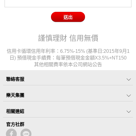
謹慎理財 信用無價
信用卡循環信用年利率：6.75%-15% (基準日:2015年9月1
日) 預借現金手續費：每筆預借現金金額X3.5%+NT150
其他相關費率依本公司網站公告
聯絡客服
樂天集團
相關連結
官方社群