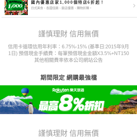
國內優惠店家1,000個特店6折起！
日式美食、各國佳餚、飯店優惠、購物折購。
謹慎理財 信用無價
信用卡循環信用年利率：6.75%-15% (基準日:2015年9月
1日) 預借現金手續費：每筆預借現金金額X3.5%+NT150
其他相關費率依本公司網站公告
期間限定 網購最強檔
謹慎理財 信用無價