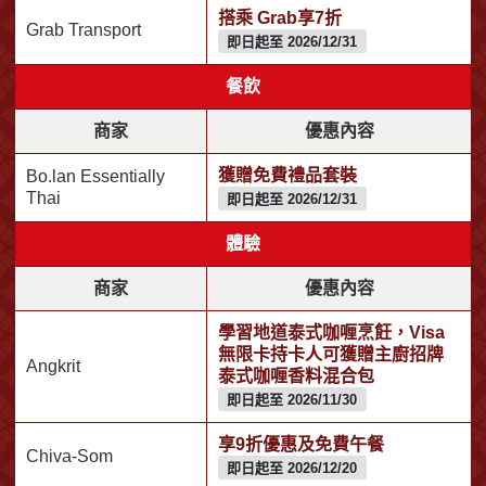
搭乘 Grab享7折
Grab Transport
即日起至 2026/12/31
餐飲
商家
優惠內容
獲贈免費禮品套裝
Bo.lan Essentially
Thai
即日起至 2026/12/31
體驗
商家
優惠內容
學習地道泰式咖喱烹飪，Visa
無限卡持卡人可獲贈主廚招牌
Angkrit
泰式咖喱香料混合包
即日起至 2026/11/30
享9折優惠及免費午餐
Chiva-Som
即日起至 2026/12/20