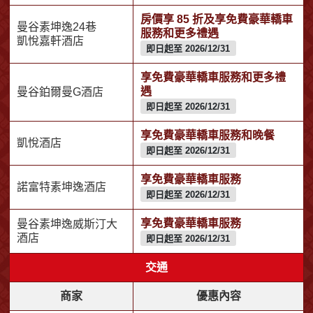
房價享 85 折及享免費豪華轎車
曼谷素坤逸24巷
服務和更多禮遇
凱悅嘉軒酒店
即日起至 2026/12/31
享免費豪華轎車服務和更多禮
遇
曼谷鉑爾曼G酒店
即日起至 2026/12/31
享免費豪華轎車服務和晚餐
凱悅酒店
即日起至 2026/12/31
享免費豪華轎車服務
諾富特素坤逸酒店
即日起至 2026/12/31
享免費豪華轎車服務
曼谷素坤逸威斯汀大
酒店
即日起至 2026/12/31
交通
商家
優惠內容