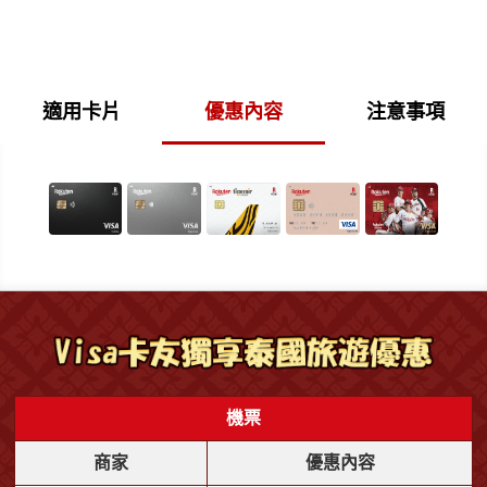
適用卡片
優惠內容
注意事項
機票
商家
優惠內容