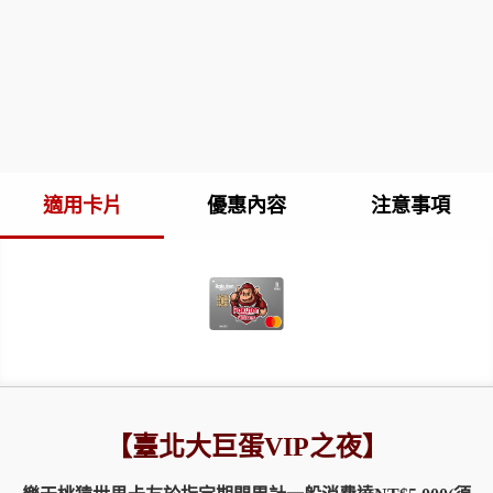
適用卡片
優惠內容
注意事項
【臺北大巨蛋VIP之夜】