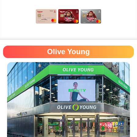
Olive Young