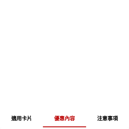
)
適用卡片
優惠內容
注意事項