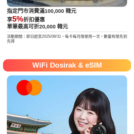
指定門市消費滿100,000 韓元
5%
享
折扣優惠
單筆最高可折20,000 韓元
活動期間：即日起至2025/08/31，每卡每月限使用一次，數量有限先到
先得
WiFi Dosirak & eSIM