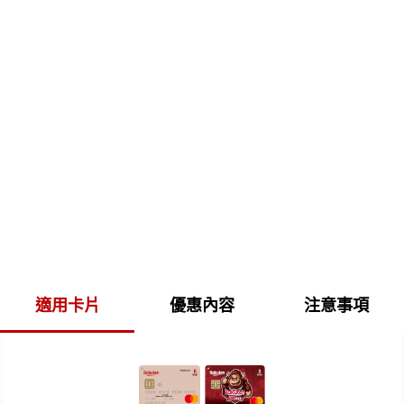
適用卡片
優惠內容
注意事項