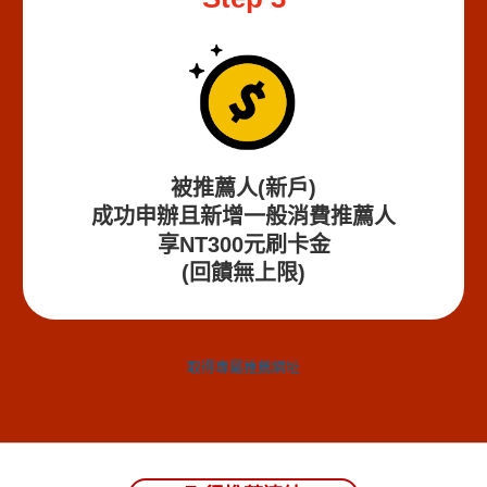
被推薦人(新戶)
成功申辦且新增一般消費推薦人
享NT300元刷卡金
(回饋無上限)
取得專屬推薦網址