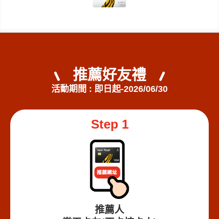
推薦好友禮
活動期間 : 即日起-2026/06/30
Step 1
推薦人