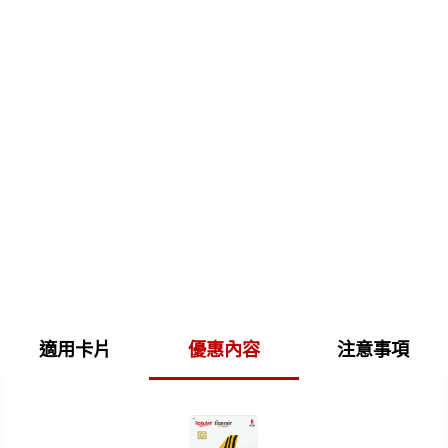
適用卡片
優惠內容
注意事項