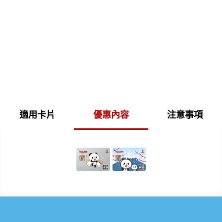
適用卡片
優惠內容
注意事項