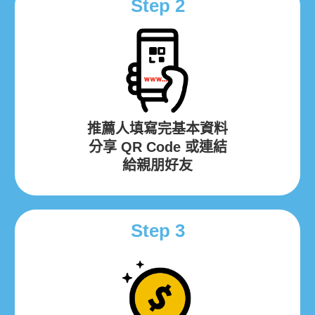
Step 2
推薦人填寫完基本資料
分享 QR Code 或連結
給親朋好友
Step 3