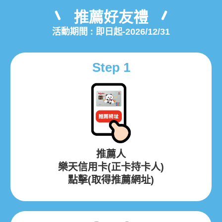
推薦好友禮
活動期間 : 即日起-2026/12/31
Step 1
推薦人
樂天信用卡(正卡持卡人)
點擊(取得推薦網址)