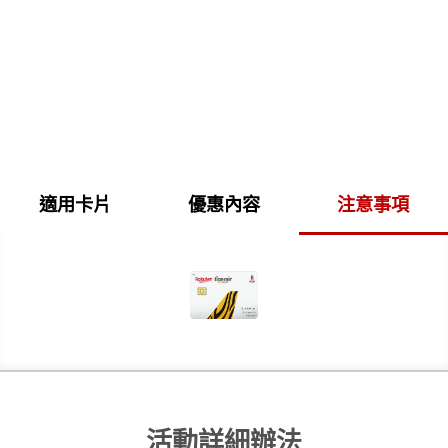
適用卡片
優惠內容
注意事項
活動詳細辦法