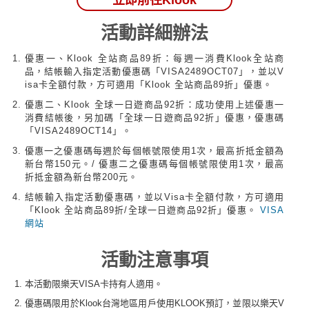
活動詳細辦法
優惠一、Klook 全站商品89折：每週一消費Klook全站商
品，結帳輸入指定活動優惠碼「VISA2489OCT07」，並以V
isa卡全額付款，方可適用「Klook 全站商品89折」優惠。
優惠二、Klook 全球一日遊商品92折：成功使用上述優惠一
消費結帳後，另加碼「全球一日遊商品92折」優惠，優惠碼
「VISA2489OCT14」。
優惠一之優惠碼每週於每個帳號限使用1次，最高折抵金額為
新台幣150元。/ 優惠二之優惠碼每個帳號限使用1次，最高
折抵金額為新台幣200元。
結帳輸入指定活動優惠碼，並以Visa卡全額付款，方可適用
「Klook 全站商品89折/全球一日遊商品92折」優惠。
VISA
網站
活動注意事項
本活動限樂天VISA卡持有人適用。
優惠碼限用於Klook台灣地區用戶使用KLOOK預訂，並限以樂天V