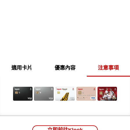
適用卡片
優惠內容
注意事項
立即前往Klook