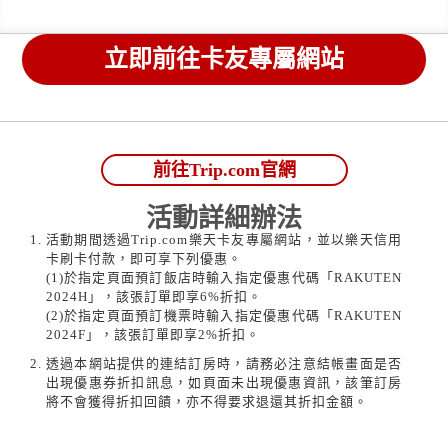
立即前往卡友專屬網站
前往Trip.com官網
活動詳細辦法
活動期間透過Trip.com樂天卡友專屬網站，並以樂天信用
卡刷卡付款，即可享下列優惠。
(1)於指定頁面預訂飯店時輸入指定優惠代碼「RAKUTEN
2024H」，該張訂單即享6%折扣。
(2)於指定頁面預訂機票時輸入指定優惠代碼「RAKUTEN
2024F」，該張訂單即享2%折扣。
透過本網站提供的連結訂房時，請務必注意結帳畫面是否
出現優惠券折扣訊息，如頁面未出現優惠資訊，該筆訂房
將不會獲得折扣回饋，亦不得要求退還其折扣金額。