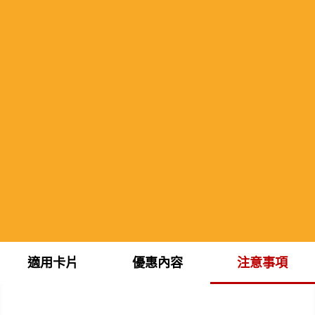
適用卡片
優惠內容
注意事項