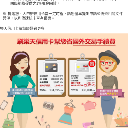
國際組織提供之1%現金回饋。
※ 提醒您，因申辦信用卡需一定時程，請您儘早提出申請並備齊相關文件
證明，以利儘速核卡享有優惠。
樂天信用卡讓您輕鬆省更多