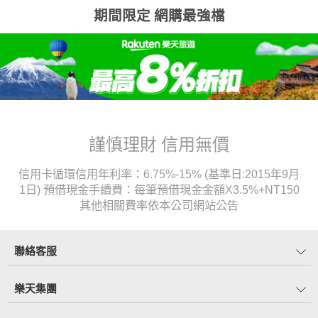
期間限定 網購最強檔
謹慎理財 信用無價
信用卡循環信用年利率：6.75%-15% (基準日:2015年9月
1日) 預借現金手續費：每筆預借現金金額X3.5%+NT150
其他相關費率依本公司網站公告
聯絡客服
樂天集團