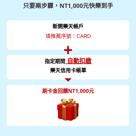
只要兩步驟，NT1,000元快樂到手
新開樂天帳戶
填推薦序號：CARD
指定期間
自動扣繳
樂天信用卡帳單
刷卡金回饋NT1,000元