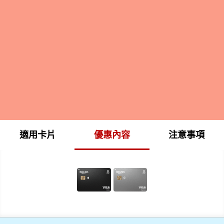
適用卡片
優惠內容
注意事項