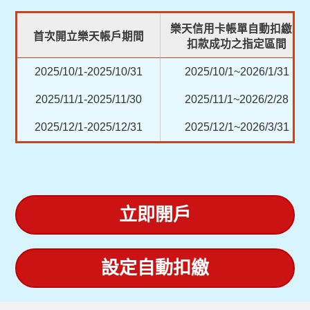
樂天信用卡帳單自動扣繳且
首次開立樂天帳戶期間
扣款成功之指定區間
2025/10/1-2025/10/31
2025/10/1~2026/1/31
2025/11/1-2025/11/30
2025/11/1~2026/2/28
2025/12/1-2025/12/31
2025/12/1~2026/3/31
立即開戶
設定自動扣繳