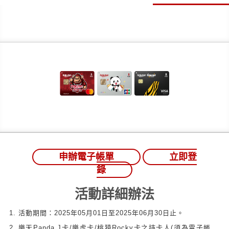
申辦電子帳單
立即登
錄
活動詳細辦法
活動期間：2025年05月01日至2025年06月30日止。
樂天Panda J卡/樂虎卡/桃猿Rocky卡之持卡人(須為電子帳