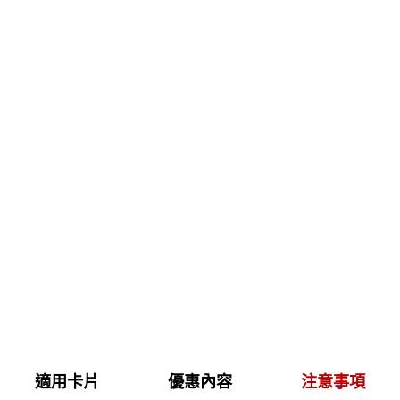
適用卡片
優惠內容
注意事項