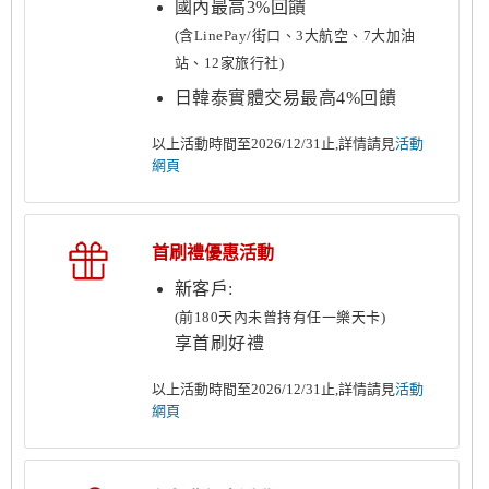
國內最高3%回饋
(含LinePay/街口、3大航空、7大加油
站、12家旅行社)
日韓泰實體交易最高4%回饋
以上活動時間至2026/12/31止,詳情請見
活動
網頁
首刷禮優惠活動
新客戶:
(前180天內未曾持有任一樂天卡)
享首刷好禮
以上活動時間至2026/12/31止,詳情請見
活動
網頁