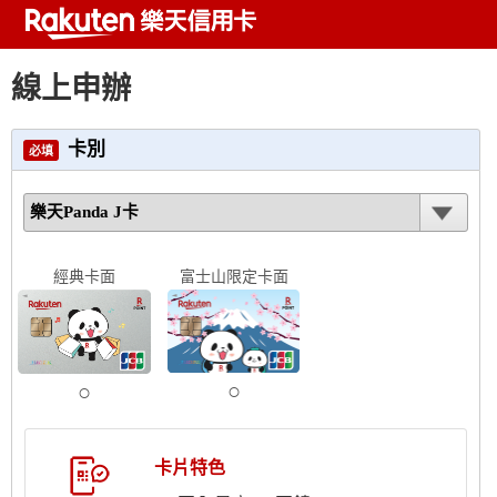
線上申辦
卡別
必填
經典卡面
富士山限定卡面
卡片特色