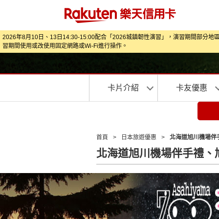
2026年8月10日、13日14:30-15:00配合「2026城鎮韌性演習」，
習期間使用或改使用固定網路或Wi‑Fi進行操作。
卡片介紹
卡友優惠
首頁
>
日本旅遊優惠
>
北海道旭川機場伴手
北海道旭川機場伴手禮、旭