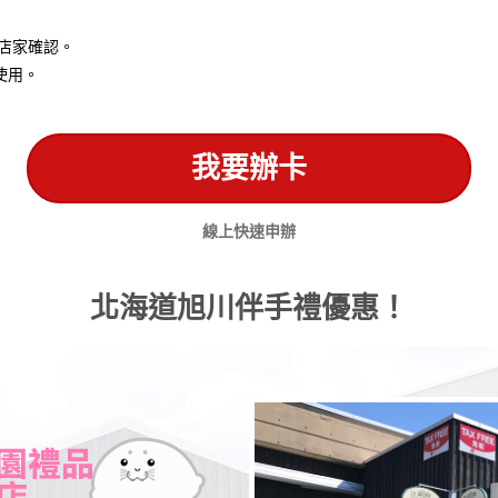
店家確認。
使用。
我要辦卡
線上快速申辦
北海道旭川伴手禮優惠！