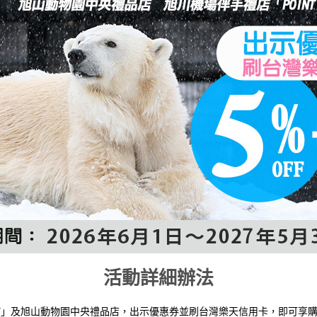
活動詳細辦法
NT7」及旭山動物園中央禮品店，出示優惠券並刷台灣樂天信用卡，即可享購