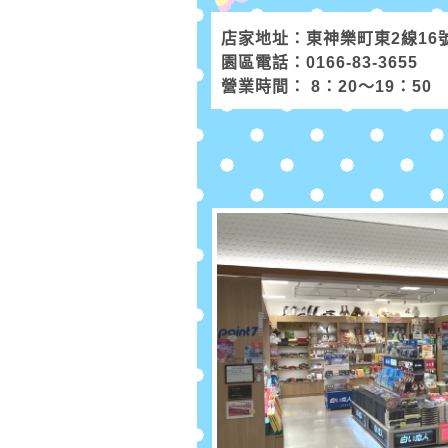
店家地址：東神樂町東2線16
園區電話：0166-83-3655
營業時間： 8：20～19：50