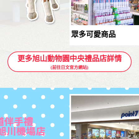
眾多可愛商品
更多旭山動物園中央禮品店詳情
(前往日文官方網站)