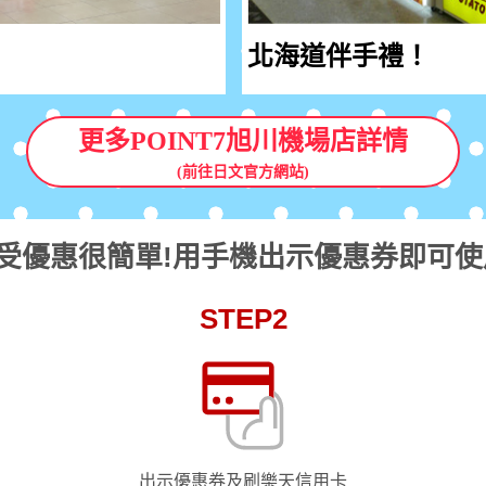
北海道伴手禮！
更多POINT7旭川機場店詳情
(前往日文官方網站)
受優惠很簡單!用手機出示優惠券即可使
STEP2
出示優惠券及刷樂天信用卡