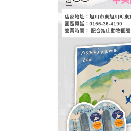
店家地址：旭川市東旭川町東
園區電話：0166-36-4190
營業時間： 配合旭山動物園