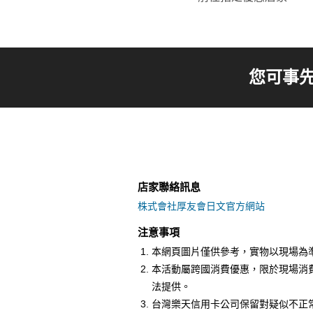
您可事
店家聯絡訊息
株式會社厚友會日文官方網站
注意事項
本網頁圖片僅供參考，實物以現場為
本活動屬跨國消費優惠，限於現場消
法提供。
台灣樂天信用卡公司保留對疑似不正