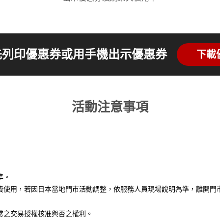
先列印優惠券或用手機出示優惠券
下載
活動注意事項
準。
費使用，若因日本當地門市活動調整，依服務人員現場說明為準，離開門
常之交易授權核准與否之權利。