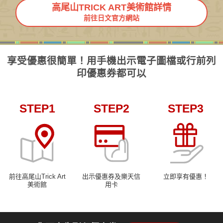
高尾山TRICK ART美術館詳情
前往日文官方網站
享受優惠很簡單！用手機出示電子圖檔或行前列
印優惠券都可以
STEP1
STEP2
STEP3
前往高尾山Trick Art
出示優惠券及樂天信
立即享有優惠！
美術館
用卡