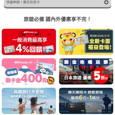
快速申辦！樂天信用卡
旅遊必備 國內外優惠享不完！