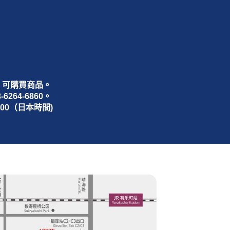
天，可購買商品。
264-6860。
:00（日本時間)