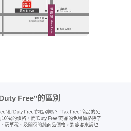
Duty Free”的區別
”和”Duty Free”的區別嗎？ "Tax Free"商品的免
%)的價格，而”Duty Free”商品的免稅價格除了
、菸草稅、及關稅的純商品價格，對旅客來說也