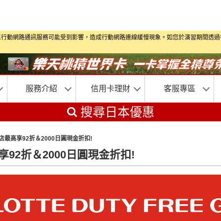
演習期間部分地區行動網路通訊服務可能受到影響，造成行動網路連線緩慢現象。如您於演習
服務介紹
信用卡理財
客服專區
搜尋日本優惠
店最高享92折＆2000日圓現金折扣!
享92折＆2000日圓現金折扣!