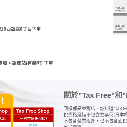
業10西銀座6丁目下車
場 > 銀座站(有樂町) 下車
關於”Tax Free”和”
同樣都是免稅店，你知道”Tax Free
稅價格是指不包含營業稅(日本約10
不包含營業稅外，也不包含酒稅