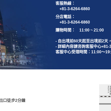
客服熱線：
+81-3-6264-6860
分店電話：
+81-3-6264-6860
購物時間： 11:00 ~ 21:00
- 自出境前60天起至出境前2
- 詳細內容請咨詢客服中心+81-3-6
客服中心受理時間：11:00～19
1出口徒步2分鐘