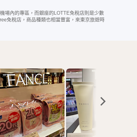
設在國際機場內的專區，而銀座的LOTTE免稅店則是少數
 Free免稅店，商品種類也相當豐富，來東京旅遊時