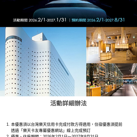
活動詳細辦法
本優惠須以台灣樂天信用卡完成付款方得適用，住宿優惠須提前
透過「樂天卡友專屬優惠網站」線上完成預訂
優惠、住房期間：2026年2月1日～2027年8月31日