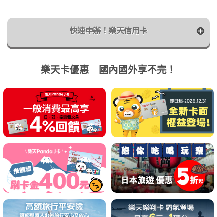
快速申辦！樂天信用卡
樂天卡優惠 國內國外享不完！