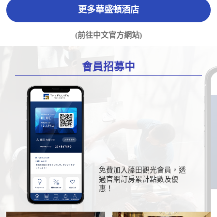
更多華盛頓酒店
(前往中文官方網站)
會員招募中
免費加入藤田觀光會員，透
過官網訂房累計點數及優
惠！