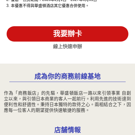
本優惠不得與華盛頓酒店其它優惠合併使用。
我要辦卡
線上快速申辦
成為你的商務前線基地
作為「商務飯店」的先驅，華盛頓飯店一路以來引領事業 自創
立以來，與引領日本商業的客人一起前行。利用先進的技術達到
便利性和舒適性。秉持日本獨特的款待之心。兩相結合之下，因
應每一位客人的期望提供快速敏捷的服務。
店舗情報