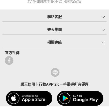
其他相關費率依本公司網站公告
聯絡客服
樂天集團
相關連結
官方社群
樂天信用卡行動APP 2.0一手掌握所有優惠