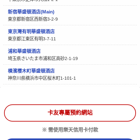
新宿華盛頓酒店(Main)
東京都新宿区西新宿3-2-9
東京灣有明華盛頓酒店
東京都江東区有明3-7-11
浦和華盛頓酒店
埼玉県さいたま市浦和区高砂2-1-19
橫濱櫻木町華盛頓酒店
神奈川県横浜市中区桜木町1-101-1
卡友專屬預約網站
※ 需使用樂天信用卡付款