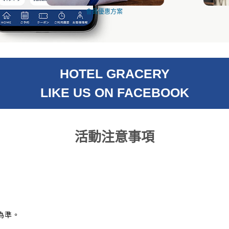
會員優惠方案
HOTEL GRACERY
LIKE US ON FACEBOOK
活動注意事項
為準。