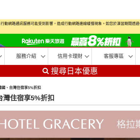
演習期間部分地區行動網路通訊服務可能受到影響，造成行動網路連線緩慢現象。如您於演習
服務介紹
信用卡理財
客服專區
搜尋日本優惠
、韓國、台灣住宿享5%折扣
、台灣住宿享5%折扣