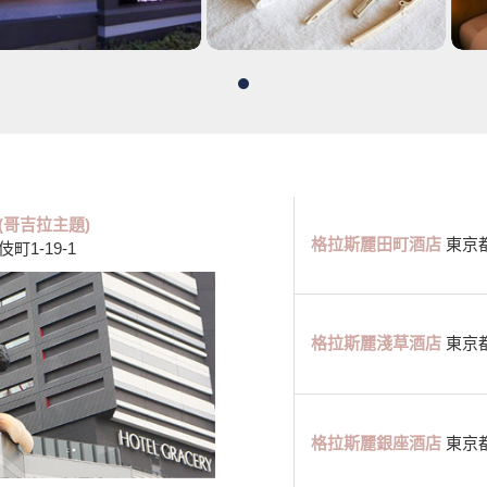
(哥吉拉主題)
格拉斯麗田町酒店
東京都
1-19-1
格拉斯麗淺草酒店
東京都
格拉斯麗銀座酒店
東京都