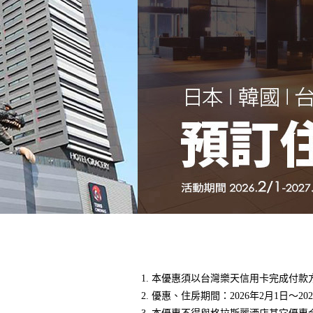
本優惠須以台灣樂天信用卡完成付款
優惠、住房期間：2026年2月1日～202