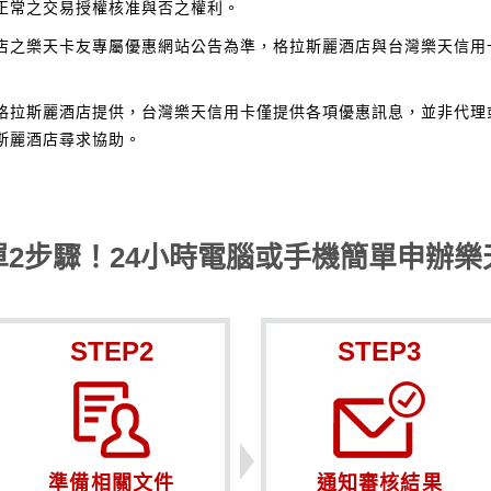
正常之交易授權核准與否之權利。
店之樂天卡友專屬優惠網站公告為準，格拉斯麗酒店與台灣樂天信用
格拉斯麗酒店提供，台灣樂天信用卡僅提供各項優惠訊息，並非代理
斯麗酒店尋求協助。
單2步驟！24小時電腦或手機簡單申辦樂
STEP2
STEP3
準備相關文件
通知審核結果