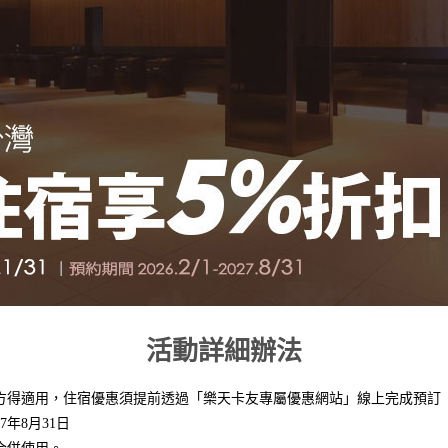
活動詳細辦法
方得適用，住宿優惠須提前透過「樂天卡友專屬優惠網站」線上完成預訂
7年8月31日