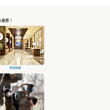
及優惠！
使用點數