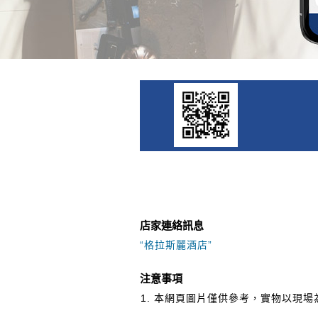
店家連絡訊息
“格拉斯麗酒店”
注意事項
本網頁圖片僅供參考，實物以現場