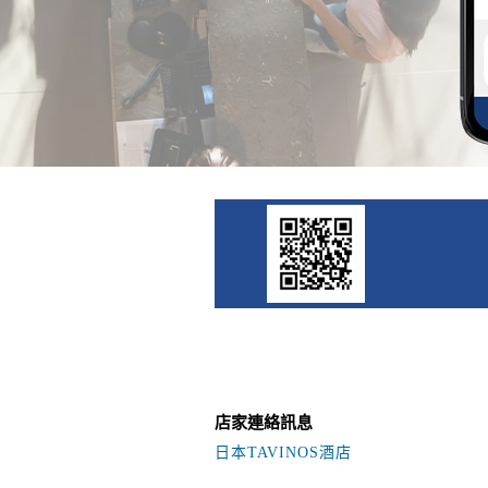
店家連絡訊息
日本TAVINOS酒店