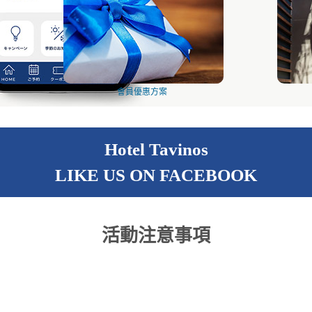
會員優惠方案
Hotel Tavinos
LIKE US ON FACEBOOK
活動注意事項