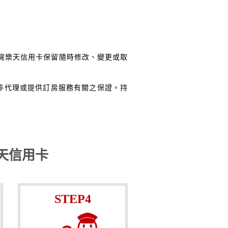
與台灣樂天信用卡保留隨時修改、變更或取
並非代理或提供訂房服務有關之保證。持
天信用卡
STEP4