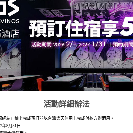
活動詳細辦法
惠網站」線上完成預訂並以台灣樂天信用卡完成付款方得適用。
7年8月31日