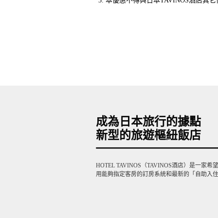
本優惠不得與日本TAVINOS酒店其
成為日本旅行的據點
新型的旅遊樞紐飯店
HOTEL TAVINOS（TAVINOS酒店）
用能夠指定客房的訂房系統和最新的「自助入住登記