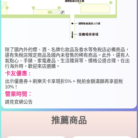
除了國內外的煙、酒、名牌化妝品及香水等免稅店必備商品，
還有免稅店限定商品及國內未發售的稀有商品。此外，還有人
氣點心、手錶、家電產品、生活雜貨等、價格公道合理，在出
行海外時，歡迎來店選購。
卡友優惠 :
出示優惠券＋刷樂天卡享現折5% + 稅前金額滿額再享退稅
10%！
營業時間：
請見官網公告
推薦商品