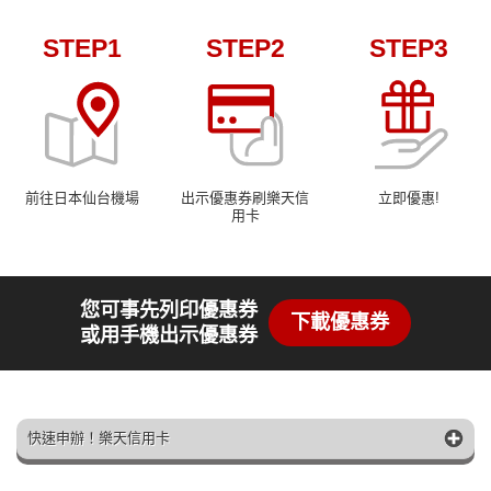
STEP1
STEP2
STEP3
前往日本仙台機場
出示優惠券刷樂天信
立即優惠!
用卡
您可事先列印優惠券
下載優惠券
或用手機出示優惠券
快速申辦！樂天信用卡