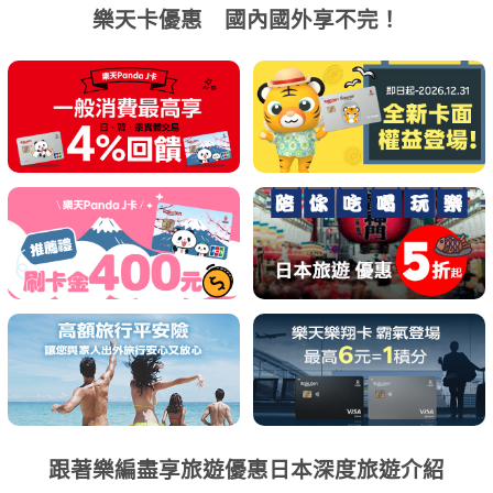
樂天卡優惠 國內國外享不完！
跟著樂編盡享旅遊優惠日本深度旅遊介紹