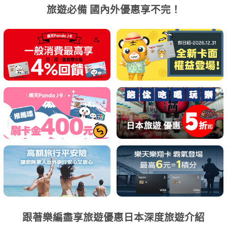
旅遊必備 國內外優惠享不完！
跟著樂編盡享旅遊優惠日本深度旅遊介紹